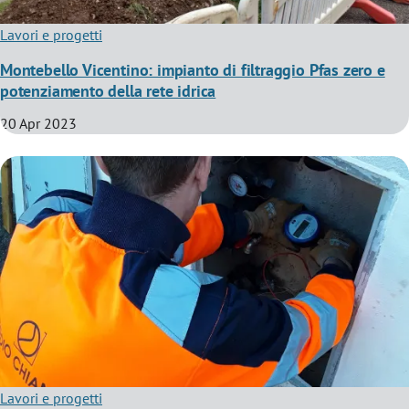
Lavori e progetti
Montebello Vicentino: impianto di filtraggio Pfas zero e
potenziamento della rete idrica
20 Apr 2023
Lavori e progetti