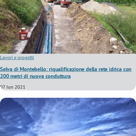
Lavori e progetti
Selva di Montebello: riqualificazione della rete idrica con
200 metri di nuova conduttura
07 Jun 2021