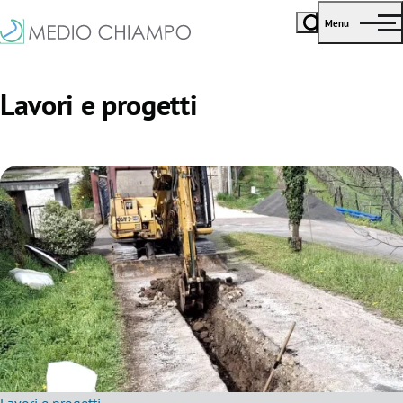
Menu
Lavori e progetti
Lavori e progetti