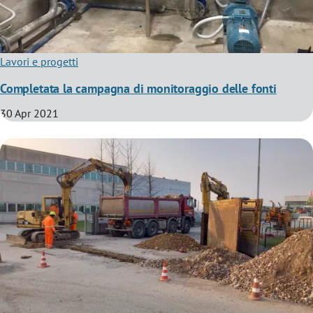
Lavori e progetti
Completata la campagna di monitoraggio delle fonti
30 Apr 2021