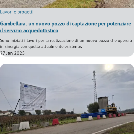
Lavori e progetti
Gambellara: un nuovo pozzo di captazione per potenziare
il servizio acquedottistico
Sono iniziati i lavori per la realizzazione di un nuovo pozzo che opererà
in sinergia con quello attualmente esistente.
27 Jan 2025