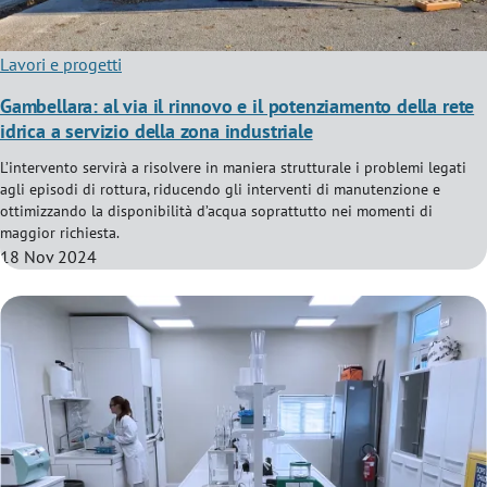
Lavori e progetti
Gambellara: al via il rinnovo e il potenziamento della rete
idrica a servizio della zona industriale
L’intervento servirà a risolvere in maniera strutturale i problemi legati
agli episodi di rottura, riducendo gli interventi di manutenzione e
ottimizzando la disponibilità d’acqua soprattutto nei momenti di
maggior richiesta.
18 Nov 2024