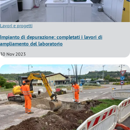
Lavori e progetti
Impianto di depurazione: completati i lavori di
ampliamento del laboratorio
30 Nov 2023