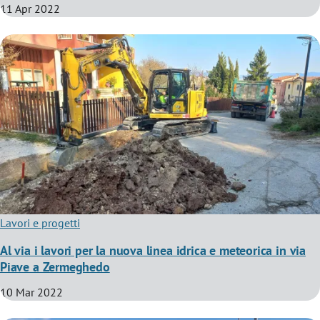
11 Apr 2022
Lavori e progetti
Al via i lavori per la nuova linea idrica e meteorica in via
Piave a Zermeghedo
10 Mar 2022