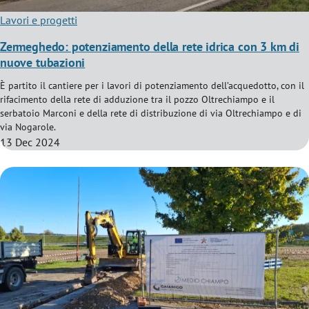
Lavori e progetti
Zermeghedo: potenziamento della rete idrica con 3 km di
nuove tubazioni
È partito il cantiere per i lavori di potenziamento dell’acquedotto, con il
rifacimento della rete di adduzione tra il pozzo Oltrechiampo e il
serbatoio Marconi e della rete di distribuzione di via Oltrechiampo e di
via Nogarole.
13 Dec 2024