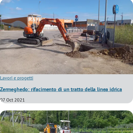
Lavori e progetti
Zermeghedo: rifacimento di un tratto della linea idrica
07 Oct 2021