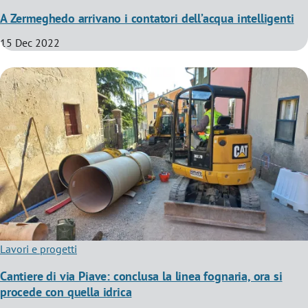
A Zermeghedo arrivano i contatori dell’acqua intelligenti
15 Dec 2022
Lavori e progetti
Cantiere di via Piave: conclusa la linea fognaria, ora si
procede con quella idrica