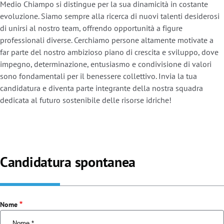
Medio Chiampo si distingue per la sua dinamicità in costante
evoluzione. Siamo sempre alla ricerca di nuovi talenti desiderosi
di unirsi al nostro team, offrendo opportunità a figure
professionali diverse. Cerchiamo persone altamente motivate a
far parte del nostro ambizioso piano di crescita e sviluppo, dove
impegno, determinazione, entusiasmo e condivisione di valori
sono fondamentali per il benessere collettivo. Invia la tua
candidatura e diventa parte integrante della nostra squadra
dedicata al futuro sostenibile delle risorse idriche!
Candidatura spontanea
Nome