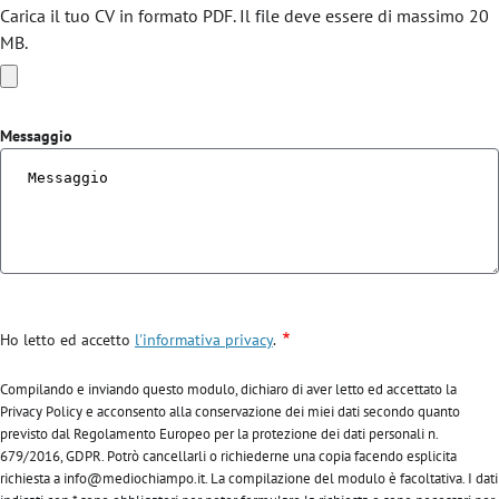
Carica il tuo CV in formato PDF. Il file deve essere di massimo 20
MB.
Messaggio
Ho letto ed accetto
l'informativa privacy
.
Compilando e inviando questo modulo, dichiaro di aver letto ed accettato la
Privacy Policy e acconsento alla conservazione dei miei dati secondo quanto
previsto dal Regolamento Europeo per la protezione dei dati personali n.
679/2016, GDPR. Potrò cancellarli o richiederne una copia facendo esplicita
richiesta a info@mediochiampo.it. La compilazione del modulo è facoltativa. I dati