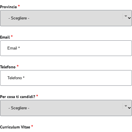
Provincia
Email
Telefono
Per cosa ti candidi?
Curriculum Vitae