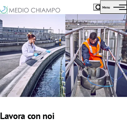
Menu
Lavora con noi