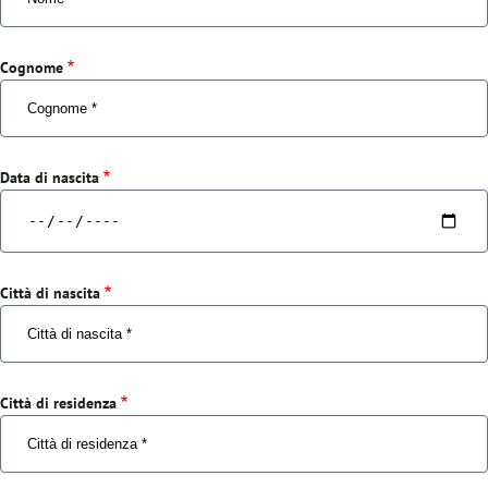
Cognome
Data di nascita
Città di nascita
Città di residenza