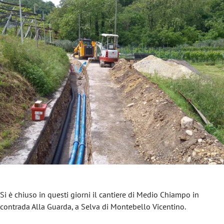
Si è chiuso in questi giorni il cantiere di Medio Chiampo in
contrada Alla Guarda, a Selva di Montebello Vicentino.