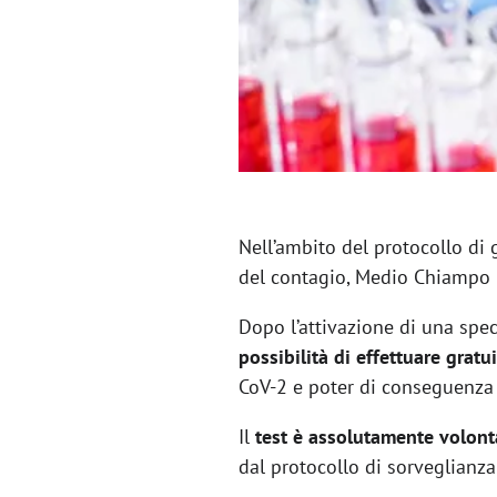
Nell’ambito del protocollo di 
del contagio, Medio Chiampo ha
Dopo l’attivazione di una spec
possibilità di effettuare gratu
CoV-2 e poter di conseguenza a
Il
test è assolutamente volont
dal protocollo di sorveglianza 