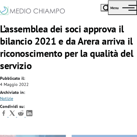
Menu
L’assemblea dei soci approva il
bilancio 2021 e da Arera arriva il
riconoscimento per la qualità del
servizio
Pubblicato il:
4 Maggio 2022
Archiviato in:
Notizie
Condividi su: