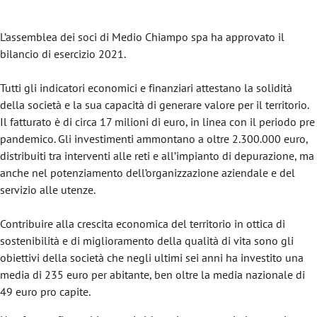
L’assemblea dei soci di Medio Chiampo spa ha approvato il
bilancio di esercizio 2021.
Tutti gli indicatori economici e finanziari attestano la solidità
della società e la sua capacità di generare valore per il territorio.
Il fatturato è di circa 17 milioni di euro, in linea con il periodo pre
pandemico. Gli investimenti ammontano a oltre 2.300.000 euro,
distribuiti tra interventi alle reti e all’impianto di depurazione, ma
anche nel potenziamento dell’organizzazione aziendale e del
servizio alle utenze.
Contribuire alla crescita economica del territorio in ottica di
sostenibilità e di miglioramento della qualità di vita sono gli
obiettivi della società che negli ultimi sei anni ha investito una
media di 235 euro per abitante, ben oltre la media nazionale di
49 euro pro capite.