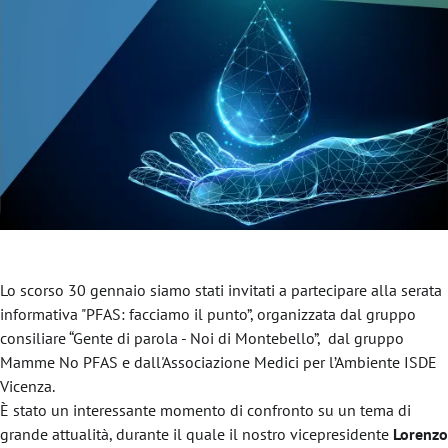
Lo scorso 30 gennaio siamo stati invitati a partecipare alla serata
informativa "PFAS: facciamo il punto”, organizzata dal gruppo
consiliare “Gente di parola - Noi di Montebello”, dal gruppo
Mamme No PFAS e dall'Associazione Medici per l’Ambiente ISDE
Vicenza.
È stato un interessante momento di confronto su un tema di
grande attualità, durante il quale il nostro vicepresidente
Lorenzo