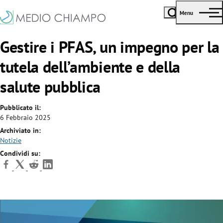
Menu
Gestire i PFAS, un impegno per la
tutela dell’ambiente e della
salute pubblica
Pubblicato il:
6 Febbraio 2025
Archiviato in:
Notizie
Condividi su: