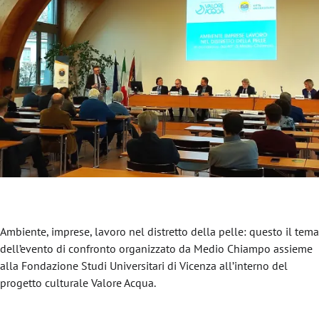
Ambiente, imprese, lavoro nel distretto della pelle: questo il tema
dell’evento di confronto organizzato da Medio Chiampo assieme
alla Fondazione Studi Universitari di Vicenza all’interno del
progetto culturale Valore Acqua.