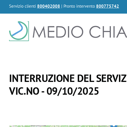
Servizio clienti
800402008
| Pronto intervento
800775742
INTERRUZIONE DEL SERVI
VIC.NO - 09/10/2025