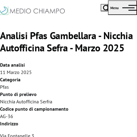
Menu
Analisi Pfas Gambellara - Nicchia
Autofficina Sefra - Marzo 2025
Data analisi
11 Marzo 2025
Categoria
Pfas
Punto di prelievo
Nicchia Autofficina Serfra
Codice punto di campionamento
AG-36
Indirizzo
Via Fontanelle 3