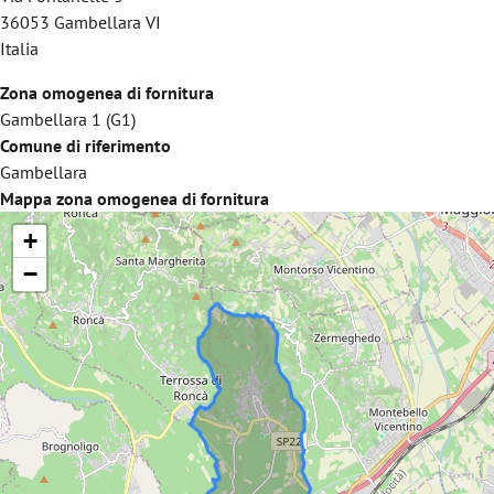
36053
Gambellara
VI
Italia
Zona omogenea di fornitura
Gambellara 1 (G1)
Comune di riferimento
Gambellara
Mappa zona omogenea di fornitura
+
−