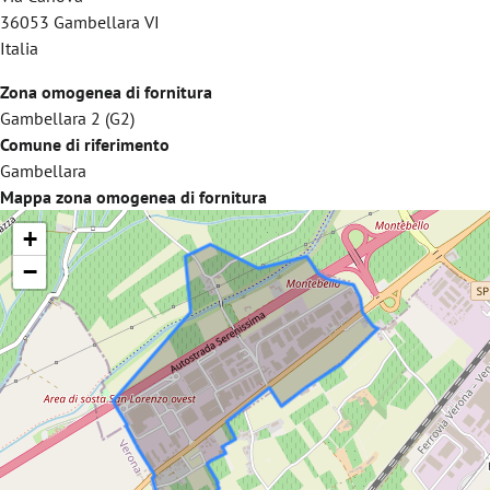
36053
Gambellara
VI
Italia
Zona omogenea di fornitura
Gambellara 2 (G2)
Comune di riferimento
Gambellara
Mappa zona omogenea di fornitura
+
−