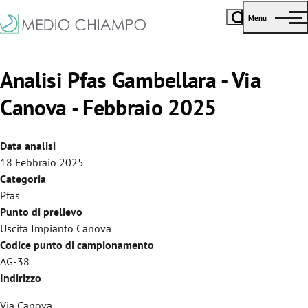
Menu
Analisi Pfas Gambellara - Via
Canova - Febbraio 2025
Data analisi
18 Febbraio 2025
Categoria
Pfas
Punto di prelievo
Uscita Impianto Canova
Codice punto di campionamento
AG-38
Indirizzo
Via Canova