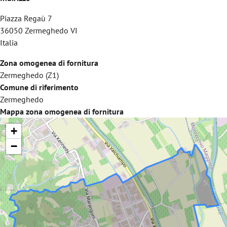
Piazza Regaù 7
36050
Zermeghedo
VI
Italia
Zona omogenea di fornitura
Zermeghedo (Z1)
Comune di riferimento
Zermeghedo
Mappa zona omogenea di fornitura
+
−