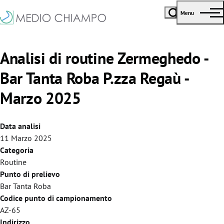
Menu
Analisi di routine Zermeghedo -
Bar Tanta Roba P.zza Regaù -
Marzo 2025
Data analisi
11 Marzo 2025
Categoria
Routine
Punto di prelievo
Bar Tanta Roba
Codice punto di campionamento
AZ-65
Indirizzo