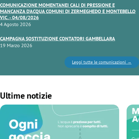
COMUNICAZIONE MOMENTANEI CALI DI PRESSIONE E
MANCANZA D'ACQUA COMUNI DI ZERMEGHEDO E MONTEBELLO
VIC. - 04/08/2026
4 Agosto 2026
CAMPAGNA SOSTITUZIONE CONTATORI GAMBELLARA
19 Marzo 2026
Leggi tutte le comunicazioni
Ultime notizie