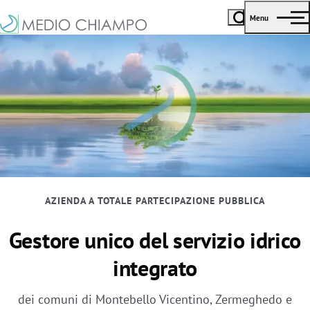
Menu
AZIENDA A TOTALE PARTECIPAZIONE PUBBLICA
Gestore unico del servizio idrico
integrato
dei comuni di Montebello Vicentino, Zermeghedo e