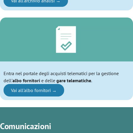
Vai all'archivio analisi
Entra nel portale degli acquisti telematici per la gestione
dell'
albo fornitori
e delle
gare telematiche
.
Vai all'albo fornitori
Comunicazioni