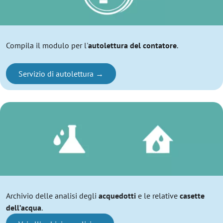
Compila il modulo per l'
autolettura del contatore
.
Servizio di autolettura
Archivio delle analisi degli
acquedotti
e le relative
casette
dell’acqua
.